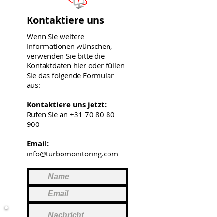
Kontaktiere uns
Wenn Sie weitere
Informationen wünschen,
verwenden Sie bitte die
Kontaktdaten hier oder füllen
Sie das folgende Formular
aus:
Kontaktiere uns jetzt:
Rufen Sie an
+31 70 80 80
900
Email:
info@turbomonitoring.com