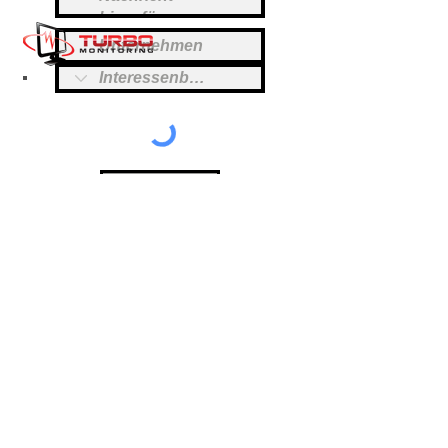
einreichen