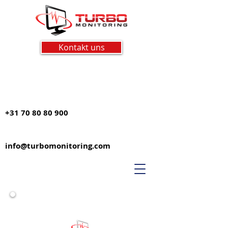
Kontakt uns
+31 70 80 80 900
info@turbomonitoring.com