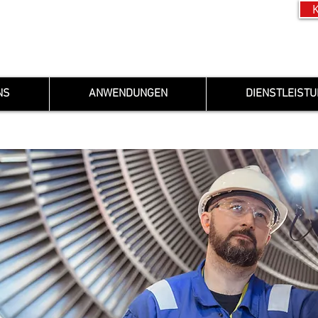
NS
ANWENDUNGEN
DIENSTLEIST