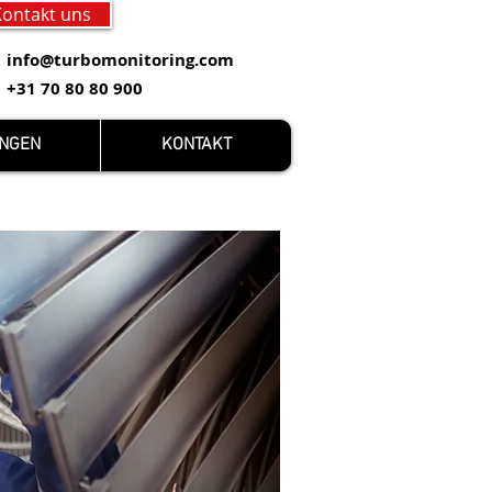
Kontakt uns
info@turbomonitoring.com
+31 70 80 80 900
UNGEN
KONTAKT