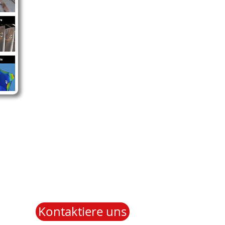
Kontaktiere uns